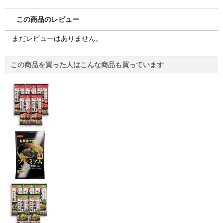
この商品のレビュー
まだレビューはありません。
この商品を買った人はこんな商品も買っています